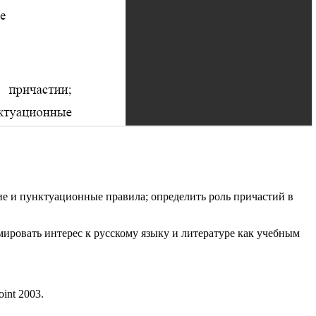
ие и пунктуационные правила; определить роль причастий в
ировать интерес к русскому языку и литературе как учебным
int 2003.