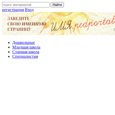
регистрация
Вход
Дошкольные
Младшая школа
Старшая школа
Специалистам