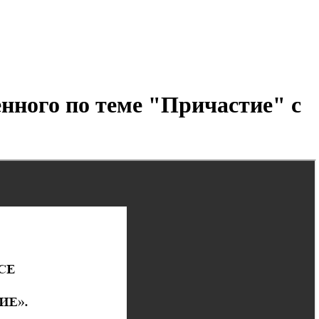
енного по теме "Причастие" с