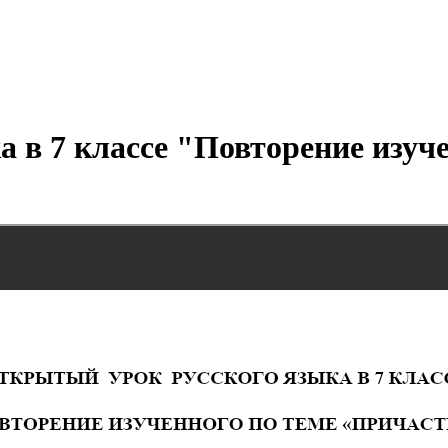
а в 7 классе "Повторение изуч