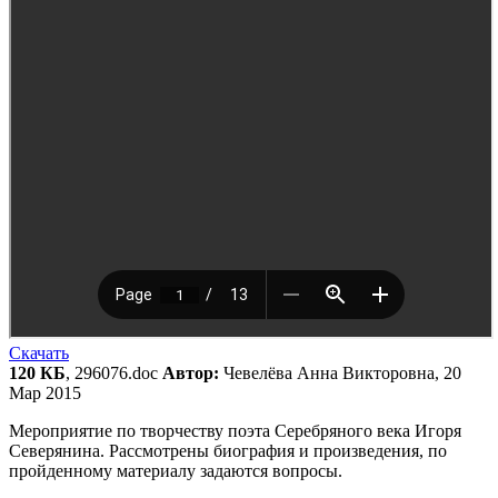
Скачать
120 КБ
, 296076.doc
Автор:
Чевелёва Анна Викторовна, 20
Мар 2015
Мероприятие по творчеству поэта Серебряного века Игоря
Северянина. Рассмотрены биография и произведения, по
пройденному материалу задаются вопросы.