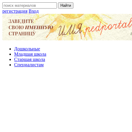
регистрация
Вход
Дошкольные
Младшая школа
Старшая школа
Специалистам