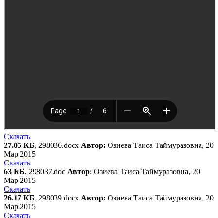
Скачать
27.05 КБ
, 298036.docx
Автор:
Озиева Таиса Таймуразовна, 20
Мар 2015
Скачать
63 КБ
, 298037.doc
Автор:
Озиева Таиса Таймуразовна, 20
Мар 2015
Скачать
26.17 КБ
, 298039.docx
Автор:
Озиева Таиса Таймуразовна, 20
Мар 2015
Скачать