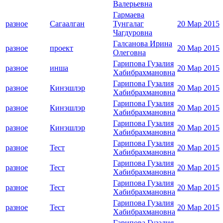
Валерьевна
Гармаева
разное
Сагаалган
Тунгалаг
20 Мар 2015
Чагдуровна
Галсанова Ирина
разное
проект
20 Мар 2015
Олеговна
Гарипова Гузалия
разное
инша
20 Мар 2015
Хабибрахмановна
Гарипова Гузалия
разное
Кинэшлэр
20 Мар 2015
Хабибрахмановна
Гарипова Гузалия
разное
Кинэшлэр
20 Мар 2015
Хабибрахмановна
Гарипова Гузалия
разное
Кинэшлэр
20 Мар 2015
Хабибрахмановна
Гарипова Гузалия
разное
Тест
20 Мар 2015
Хабибрахмановна
Гарипова Гузалия
разное
Тест
20 Мар 2015
Хабибрахмановна
Гарипова Гузалия
разное
Тест
20 Мар 2015
Хабибрахмановна
Гарипова Гузалия
разное
Тест
20 Мар 2015
Хабибрахмановна
Гарипова Гузалия