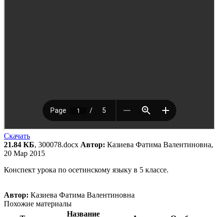
Скачать
21.84 КБ
, 300078.docx
Автор:
Казиева Фатима Валентиновна,
20 Мар 2015
Конспект урока по осетинскому языку в 5 классе.
Автор:
Казиева Фатима Валентиновна
Похожие материалы
Название