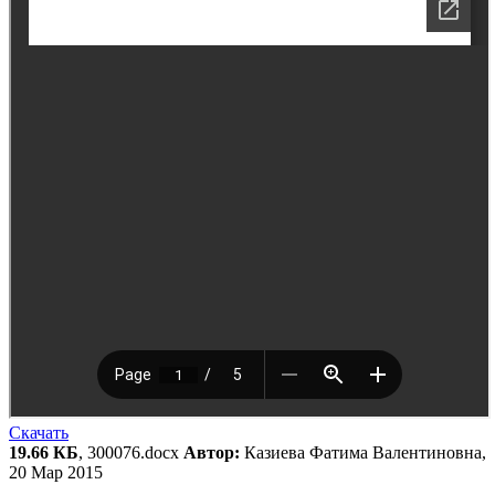
Скачать
19.66 КБ
, 300076.docx
Автор:
Казиева Фатима Валентиновна,
20 Мар 2015