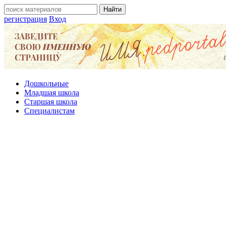
регистрация
Вход
Дошкольные
Младшая школа
Старшая школа
Специалистам