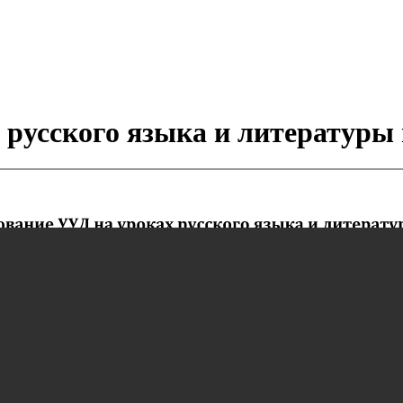
усского языка и литературы в 