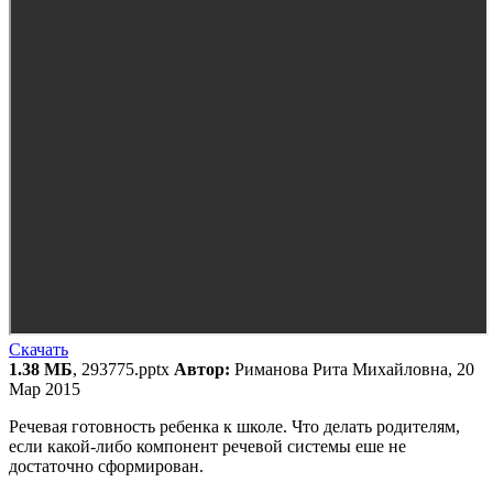
Скачать
1.38 МБ
, 293775.pptx
Автор:
Риманова Рита Михайловна, 20
Мар 2015
Речевая готовность ребенка к школе. Что делать родителям,
если какой-либо компонент речевой системы еше не
достаточно сформирован.