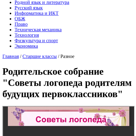
Родной язык и литература
Русский язык
Информатика и ИКТ
ОБЖ
Право
Техническая механика
Технология
Физкультура и спорт
Экономика
Главная
/
Старшие классы
/
Разное
Родительское собрание
"Советы логопеда родителям
будущих первоклассников"