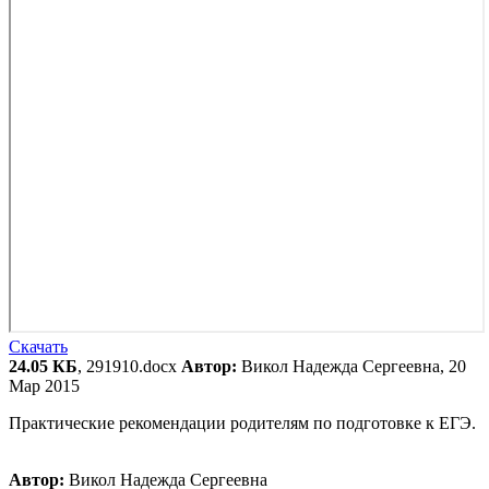
Скачать
24.05 КБ
, 291910.docx
Автор:
Викол Надежда Сергеевна, 20
Мар 2015
Практические рекомендации родителям по подготовке к ЕГЭ.
Автор:
Викол Надежда Сергеевна