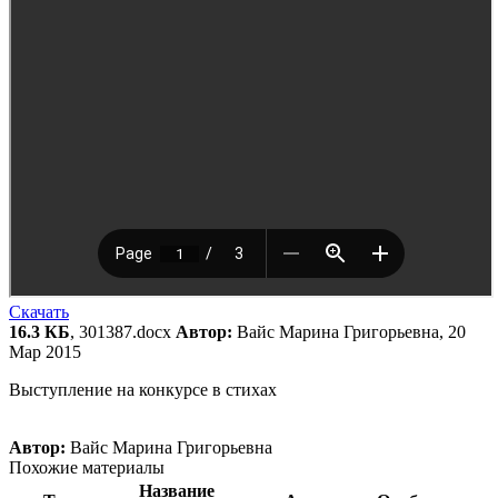
Скачать
16.3 КБ
, 301387.docx
Автор:
Вайс Марина Григорьевна, 20
Мар 2015
Выступление на конкурсе в стихах
Автор:
Вайс Марина Григорьевна
Похожие материалы
Название