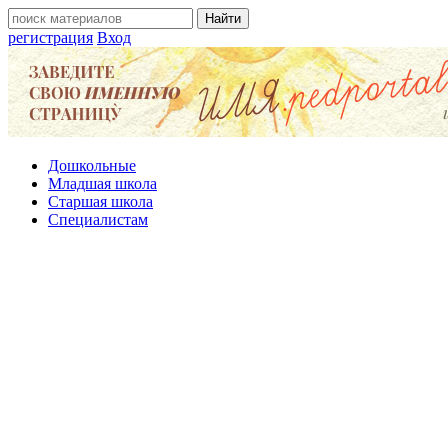
регистрация
Вход
Дошкольные
Младшая школа
Старшая школа
Специалистам