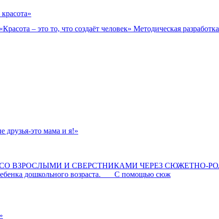
 красота»
«Красота – это то, что создаёт человек» Методическая разработк
 друзья-это мама и я!»
Е СО ВЗРОСЛЫМИ И СВЕРСТНИКАМИ ЧЕРЕЗ СЮЖЕТН
ы ребенка дошкольного возраста. С помощью сюж
»