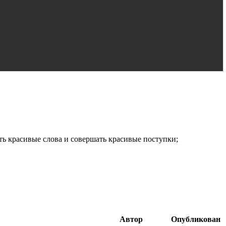
ть красивые слова и совершать красивые поступки;
Автор
Опубликован