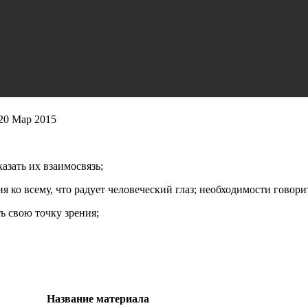
20 Мар 2015
азать их взаимосвязь;
ко всему, что радует человеческий глаз; необходимости говори
ь свою точку зрения;
Название материала