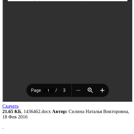
Скачать
21.65 КБ
, 1436462.docx
Автор:
Силина Наталья Викторовна,
18 Фев 2016
.