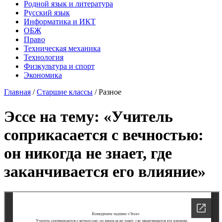
Родной язык и литература
Русский язык
Информатика и ИКТ
ОБЖ
Право
Техническая механика
Технология
Физкультура и спорт
Экономика
Главная
/
Старшие классы
/
Разное
Эссе на тему: «Учитель
соприкасается с вечностью:
он никогда не знает, где
заканчивается его влияние»