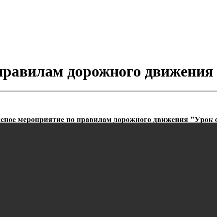
правилам дорожного движения