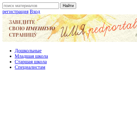
регистрация
Вход
Дошкольные
Младшая школа
Старшая школа
Специалистам