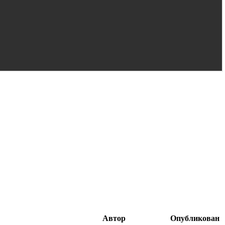
Автор
Опубликован