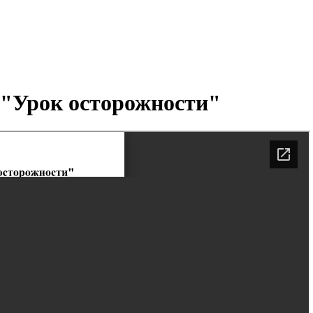
 "Урок осторожности"