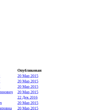
Опубликован
ч
20 Мар 2015
ч
20 Мар 2015
ч
20 Мар 2015
тинович
20 Мар 2015
22 Дек 2016
ч
20 Мар 2015
мировна
20 Мар 2015