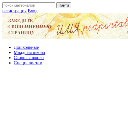
регистрация
Вход
Дошкольные
Младшая школа
Старшая школа
Специалистам