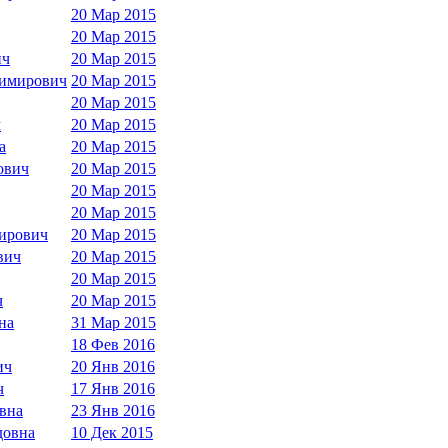
20 Мар 2015
20 Мар 2015
ич
20 Мар 2015
димирович
20 Мар 2015
20 Мар 2015
ч
20 Мар 2015
а
20 Мар 2015
ович
20 Мар 2015
20 Мар 2015
20 Мар 2015
ирович
20 Мар 2015
вич
20 Мар 2015
20 Мар 2015
ч
20 Мар 2015
на
31 Мар 2015
18 Фев 2016
ич
20 Янв 2016
ч
17 Янв 2016
вна
23 Янв 2016
довна
10 Дек 2015