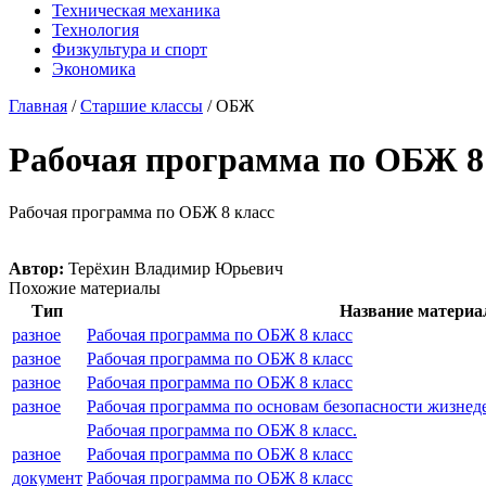
Техническая механика
Технология
Физкультура и спорт
Экономика
Главная
/
Старшие классы
/
ОБЖ
Рабочая программа по ОБЖ 8
Рабочая программа по ОБЖ 8 класс
Автор:
Терёхин Владимир Юрьевич
Похожие материалы
Тип
Название материа
разное
Рабочая программа по ОБЖ 8 класс
разное
Рабочая программа по ОБЖ 8 класс
разное
Рабочая программа по ОБЖ 8 класс
разное
Рабочая программа по основам безопасности жизнеде
Рабочая программа по ОБЖ 8 класс.
разное
Рабочая программа по ОБЖ 8 класс
документ
Рабочая программа по ОБЖ 8 класс