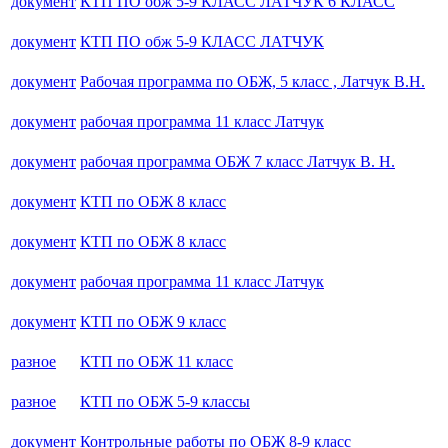
документ
КТП ПО обж 5-9 КЛАСС ЛАТЧУК 6 КЛАСС
документ
КТП ПО обж 5-9 КЛАСС ЛАТЧУК
документ
Рабочая программа по ОБЖ, 5 класс , Латчук В.Н.
документ
рабочая программа 11 класс Латчук
документ
рабочая программа ОБЖ 7 класс Латчук В. Н.
документ
КТП по ОБЖ 8 класс
документ
КТП по ОБЖ 8 класс
документ
рабочая программа 11 класс Латчук
документ
КТП по ОБЖ 9 класс
разное
КТП по ОБЖ 11 класс
разное
КТП по ОБЖ 5-9 классы
документ
Контрольные работы по ОБЖ 8-9 класс