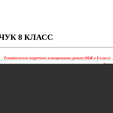
ТЧУК 8 КЛАСС