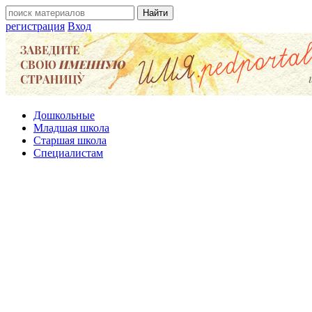
регистрация
Вход
Дошкольные
Младшая школа
Старшая школа
Специалистам