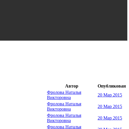
Автор
Опубликован
Фролова Наталья
20 Мар 2015
Викторовна
Фролова Наталья
20 Мар 2015
Викторовна
Фролова Наталья
20 Мар 2015
Викторовна
Фролова Наталья