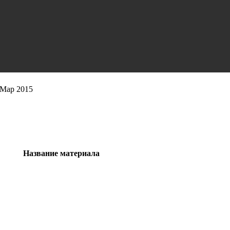
 Мар 2015
Название материала