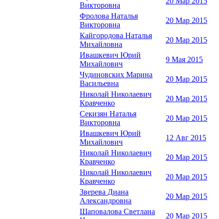
20 Мар 2015
Викторовна
Фролова Наталья
20 Мар 2015
Викторовна
Кайгородова Наталья
20 Мар 2015
Михайловна
Ивашкевич Юрий
9 Мая 2015
Михайлович
Чудиновских Марина
20 Мар 2015
Васильевна
Николай Николаевич
20 Мар 2015
Кравченко
Секизян Наталья
20 Мар 2015
Викторовна
Ивашкевич Юрий
12 Авг 2015
Михайлович
Николай Николаевич
20 Мар 2015
Кравченко
Николай Николаевич
20 Мар 2015
Кравченко
Зверева Диана
20 Мар 2015
Александровна
Шаповалова Светлана
20 Мар 2015