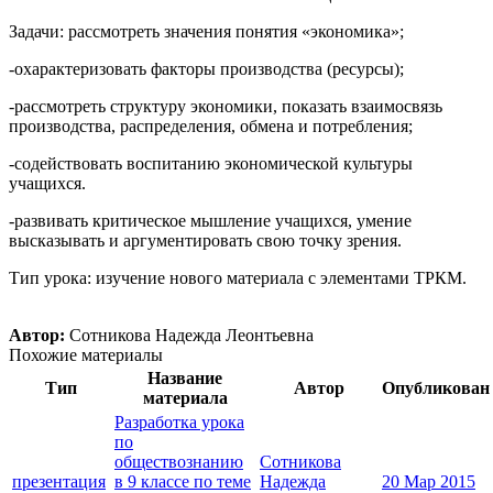
Задачи: рассмотреть значения понятия «экономика»;
-охарактеризовать факторы производства (ресурсы);
-рассмотреть структуру экономики, показать взаимосвязь
производства, распределения, обмена и потребления;
-содействовать воспитанию экономической культуры
учащихся.
-развивать критическое мышление учащихся, умение
высказывать и аргументировать свою точку зрения.
Тип урока: изучение нового материала с элементами ТРКМ.
Автор:
Сотникова Надежда Леонтьевна
Похожие материалы
Название
Тип
Автор
Опубликован
материала
Разработка урока
по
обществознанию
Сотникова
презентация
в 9 классе по теме
Надежда
20 Мар 2015