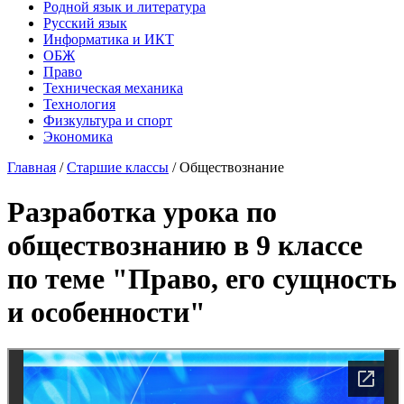
Родной язык и литература
Русский язык
Информатика и ИКТ
ОБЖ
Право
Техническая механика
Технология
Физкультура и спорт
Экономика
Главная
/
Старшие классы
/
Обществознание
Разработка урока по
обществознанию в 9 классе
по теме "Право, его сущность
и особенности"