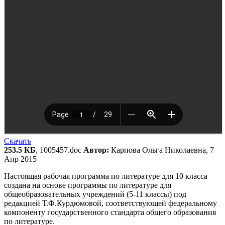
Скачать
253.5 КБ
, 1005457.doc
Автор:
Карпова Ольга Николаевна, 7
Апр 2015
Настоящая рабочая программа по литературе для 10 класса
создана на основе программы по литературе для
общеобразовательных учреждений (5-11 классы) под
редакцией Т.Ф.Курдюмовой, соответствующей федеральному
компоненту государственного стандарта общего образования
по литературе.