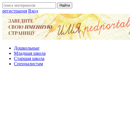
регистрация
Вход
Дошкольные
Младшая школа
Старшая школа
Специалистам