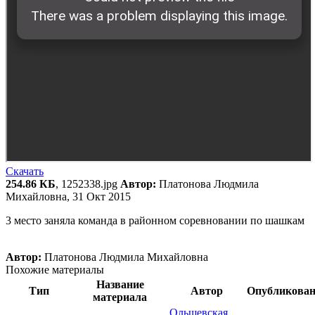
Скачать
254.86 КБ
, 1252338.jpg
Автор:
Платонова Людмила
Михайловна, 31 Окт 2015
3 место заняла команда в районном соревновании по шашкам
Автор:
Платонова Людмила Михайловна
Похожие материалы
Название
Тип
Автор
Опубликова
материала
Ольшевская