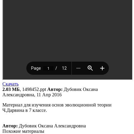
Скачать
2.03 МБ
, 1498452.ppt
Автор:
Дубовик Оксана
Александровна, 11 Апр 2016
Материал для изучения основ эволюционной теории
Ч.Дарвина в 7 классе.
Автор:
Дубовик Оксана Александровна
Похожие материалы