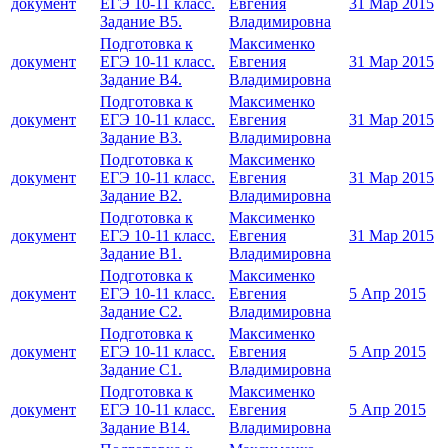
документ
ЕГЭ 10-11 класс.
Евгения
31 Мар 2015
Задание В5.
Владимировна
Подготовка к
Максименко
документ
ЕГЭ 10-11 класс.
Евгения
31 Мар 2015
Задание В4.
Владимировна
Подготовка к
Максименко
документ
ЕГЭ 10-11 класс.
Евгения
31 Мар 2015
Задание В3.
Владимировна
Подготовка к
Максименко
документ
ЕГЭ 10-11 класс.
Евгения
31 Мар 2015
Задание В2.
Владимировна
Подготовка к
Максименко
документ
ЕГЭ 10-11 класс.
Евгения
31 Мар 2015
Задание В1.
Владимировна
Подготовка к
Максименко
документ
ЕГЭ 10-11 класс.
Евгения
5 Апр 2015
Задание С2.
Владимировна
Подготовка к
Максименко
документ
ЕГЭ 10-11 класс.
Евгения
5 Апр 2015
Задание С1.
Владимировна
Подготовка к
Максименко
документ
ЕГЭ 10-11 класс.
Евгения
5 Апр 2015
Задание В14.
Владимировна