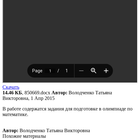
Скачать
14.46 КБ
, 850669.docx
Автор:
Володченко Татьяна
Викторовна, 1 Апр 2015
В работе содержатся задания для подготовке в олимпиаде по
математике.
Автор:
Володченко Татьяна Викторовна
Похожие материалы