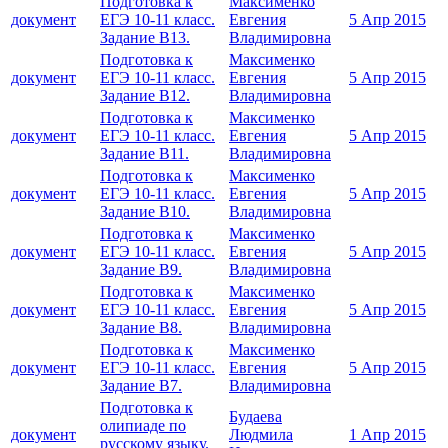
Подготовка к
Максименко
документ
ЕГЭ 10-11 класс.
Евгения
5 Апр 2015
Задание В13.
Владимировна
Подготовка к
Максименко
документ
ЕГЭ 10-11 класс.
Евгения
5 Апр 2015
Задание В12.
Владимировна
Подготовка к
Максименко
документ
ЕГЭ 10-11 класс.
Евгения
5 Апр 2015
Задание В11.
Владимировна
Подготовка к
Максименко
документ
ЕГЭ 10-11 класс.
Евгения
5 Апр 2015
Задание В10.
Владимировна
Подготовка к
Максименко
документ
ЕГЭ 10-11 класс.
Евгения
5 Апр 2015
Задание В9.
Владимировна
Подготовка к
Максименко
документ
ЕГЭ 10-11 класс.
Евгения
5 Апр 2015
Задание В8.
Владимировна
Подготовка к
Максименко
документ
ЕГЭ 10-11 класс.
Евгения
5 Апр 2015
Задание В7.
Владимировна
Подготовка к
Будаева
олипиаде по
документ
Людмила
1 Апр 2015
русскому языку.