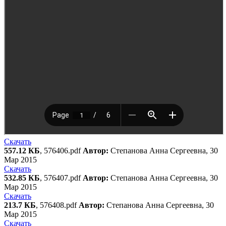
Скачать
557.12 КБ
, 576406.pdf
Автор:
Степанова Анна Сергеевна, 30
Мар 2015
Скачать
532.85 КБ
, 576407.pdf
Автор:
Степанова Анна Сергеевна, 30
Мар 2015
Скачать
213.7 КБ
, 576408.pdf
Автор:
Степанова Анна Сергеевна, 30
Мар 2015
Скачать