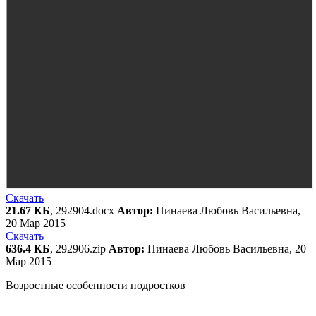
Скачать
21.67 КБ
, 292904.docx
Автор:
Пинаева Любовь Васильевна,
20 Мар 2015
Скачать
636.4 КБ
, 292906.zip
Автор:
Пинаева Любовь Васильевна, 20
Мар 2015
Возростные особенности подростков