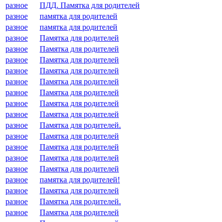
разное
ПДД. Памятка для родителей
разное
памятка для родителей
разное
памятка для родителей
разное
Памятка для родителей
разное
Памятка для родителей
разное
Памятка для родителей
разное
Памятка для родителей
разное
Памятка для родителей
разное
Памятка для родителей
разное
Памятка для родителей
разное
Памятка для родителей
разное
Памятка для родителей.
разное
Памятка для родителей
разное
Памятка для родителей
разное
Памятка для родителей
разное
Памятка для родителей
разное
памятка для родителей!
разное
Памятка для родителей
разное
Памятка для родителей.
разное
Памятка для родителей