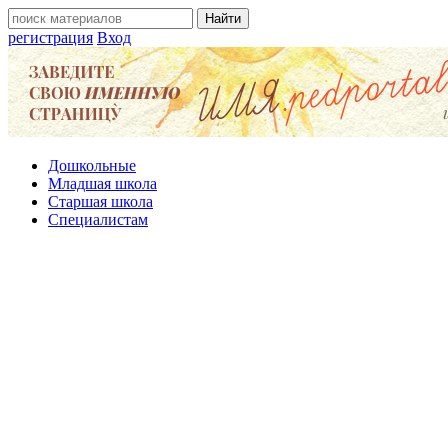
регистрация
Вход
Дошкольные
Младшая школа
Старшая школа
Специалистам