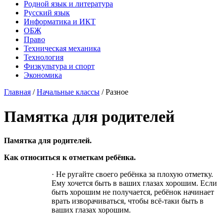
Родной язык и литература
Русский язык
Информатика и ИКТ
ОБЖ
Право
Техническая механика
Технология
Физкультура и спорт
Экономика
Главная
/
Начальные классы
/
Разное
Памятка для родителей
Памятка для родителей.
Как относиться к отметкам ребёнка.
· Не ругайте своего ребёнка за плохую отметку.
Ему хочется быть в ваших глазах хорошим. Если
быть хорошим не получается, ребёнок начинает
врать изворачиваться, чтобы всё-таки быть в
ваших глазах хорошим.