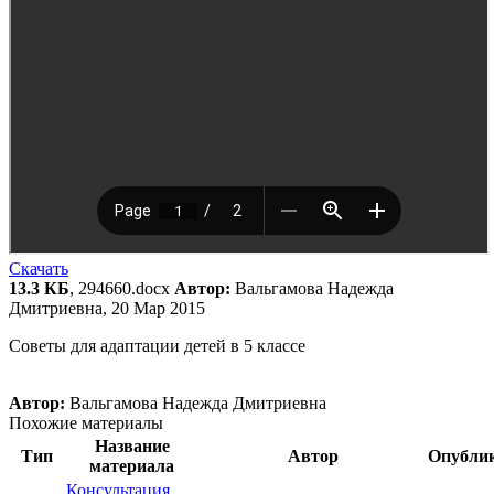
Скачать
13.3 КБ
, 294660.docx
Автор:
Вальгамова Надежда
Дмитриевна, 20 Мар 2015
Советы для адаптации детей в 5 классе
Автор:
Вальгамова Надежда Дмитриевна
Похожие материалы
Название
Тип
Автор
Опубли
материала
Консультация