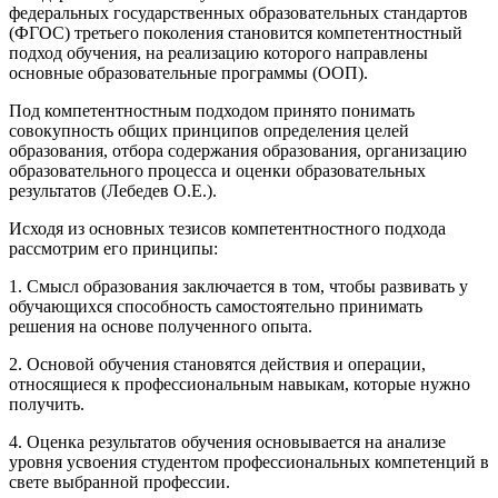
федеральных государственных образовательных стандартов
(ФГОС) третьего поколения становится компетентностный
подход обучения, на реализацию которого направлены
основные образовательные программы (ООП).
Под компетентностным подходом принято понимать
совокупность общих принципов определения целей
образования, отбора содержания образования, организацию
образовательного процесса и оценки образовательных
результатов (Лебедев О.Е.).
Исходя из основных тезисов компетентностного подхода
рассмотрим его принципы:
1. Смысл образования заключается в том, чтобы развивать у
обучающихся способность самостоятельно принимать
решения на основе полученного опыта.
2. Основой обучения становятся действия и операции,
относящиеся к профессиональным навыкам, которые нужно
получить.
4. Оценка результатов обучения основывается на анализе
уровня усвоения студентом профессиональных компетенций в
свете выбранной профессии.