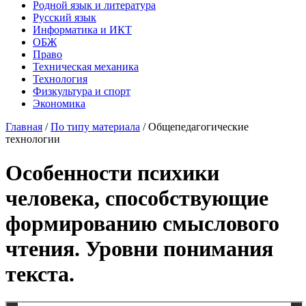
Родной язык и литература
Русский язык
Информатика и ИКТ
ОБЖ
Право
Техническая механика
Технология
Физкультура и спорт
Экономика
Главная
/
По типу материала
/
Общепедагогические
технологии
Особенности психики
человека, способствующие
формированию смыслового
чтения. Уровни понимания
текста.