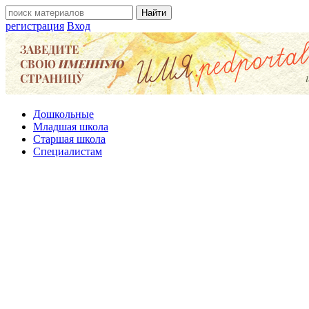
регистрация
Вход
Дошкольные
Младшая школа
Старшая школа
Специалистам