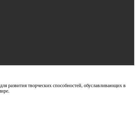
для развития творческих способностей, обуславливающих в
мире.