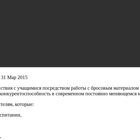
 31 Мар 2015
ствия с учащимися посредством работы с бросовым материалом 
 конкурентоспособность в современном постоянно меняющемся 
телям, которые:
оспитании,
,