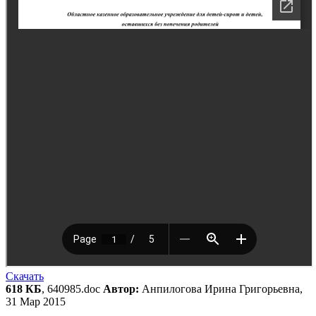
Скачать
618 КБ
, 640985.doc
Автор:
Анпилогова Ирина Григорьевна,
31 Мар 2015