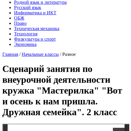
Родной язык и литература
Русский язык
Информатика и ИКТ
ОБЖ
Право
Техническая механика
Технология
Физкультура и спорт
Экономика
Главная
/
Начальные классы
/
Разное
Сценарий занятия по
внеурочной деятельности
кружка "Мастерилка" "Вот
и осень к нам пришла.
Дружная семейка". 2 класс