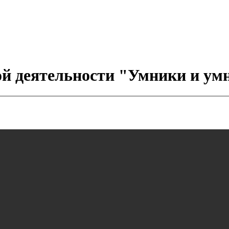
ой деятельности "Умники и у