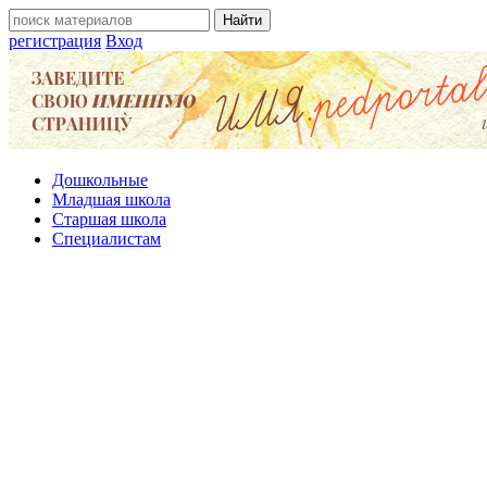
регистрация
Вход
Дошкольные
Младшая школа
Старшая школа
Специалистам