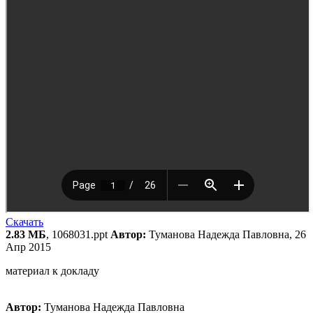
Скачать
2.83 МБ
, 1068031.ppt
Автор:
Туманова Надежда Павловна, 26
Апр 2015
материал к докладу
Автор:
Туманова Надежда Павловна