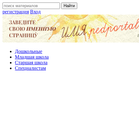
регистрация
Вход
Дошкольные
Младшая школа
Старшая школа
Специалистам