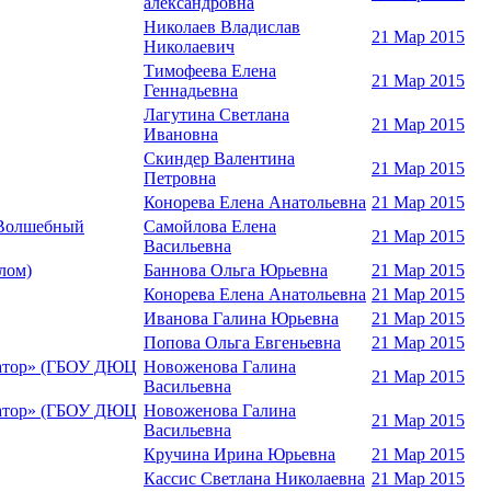
александровна
Николаев Владислав
21 Мар 2015
Николаевич
Тимофеева Елена
21 Мар 2015
Геннадьевна
Лагутина Светлана
21 Мар 2015
Ивановна
Скиндер Валентина
21 Мар 2015
Петровна
Конорева Елена Анатольевна
21 Мар 2015
 "Волшебный
Самойлова Елена
21 Мар 2015
Васильевна
лом)
Баннова Ольга Юрьевна
21 Мар 2015
Конорева Елена Анатольевна
21 Мар 2015
Иванова Галина Юрьевна
21 Мар 2015
Попова Ольга Евгеньевна
21 Мар 2015
затор» (ГБОУ ДЮЦ
Новоженова Галина
21 Мар 2015
Васильевна
затор» (ГБОУ ДЮЦ
Новоженова Галина
21 Мар 2015
Васильевна
Кручина Ирина Юрьевна
21 Мар 2015
Кассис Светлана Николаевна
21 Мар 2015