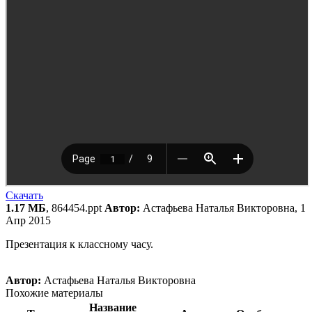
Скачать
1.17 МБ
, 864454.ppt
Автор:
Астафьева Наталья Викторовна, 1
Апр 2015
Презентация к классному часу.
Автор:
Астафьева Наталья Викторовна
Похожие материалы
Название