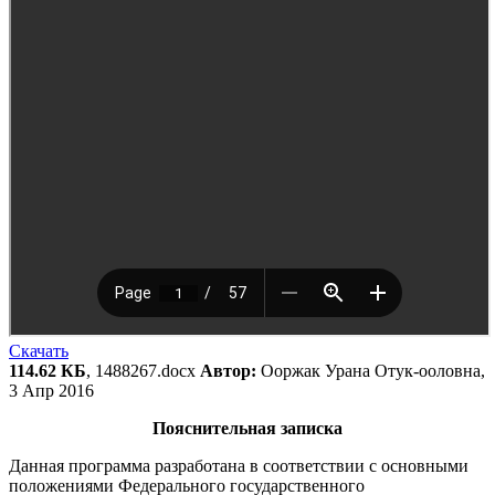
Скачать
114.62 КБ
, 1488267.docx
Автор:
Ооржак Урана Отук-ооловна,
3 Апр 2016
Пояснительная записка
Данная программа разработана в соответствии с основными
положениями Федерального государственного