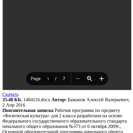
Скачать
35.48 КБ
, 1484116.docx
Автор:
Бажанов Алексей Валерьевич,
2 Апр 2016
Пояснительная записка
Рабочая программа по предмету
«Физическая культура» для 2 класса разработана на основе
Федерального государственного образовательного стандарта
начального общего образования №373 от 6 октября 2009г.,
Основной образовательной программы начального общего