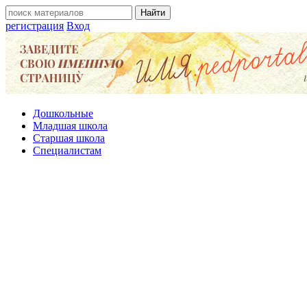
регистрация
Вход
Дошкольные
Младшая школа
Старшая школа
Специалистам