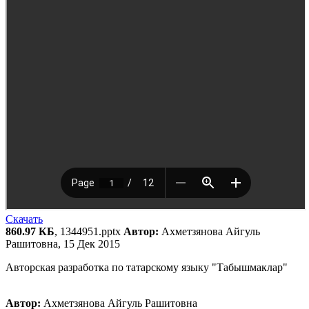
Скачать
860.97 КБ
, 1344951.pptx
Автор:
Ахметзянова Айгуль
Рашитовна, 15 Дек 2015
Авторская разработка по татарскому языку "Табышмаклар"
Автор:
Ахметзянова Айгуль Рашитовна