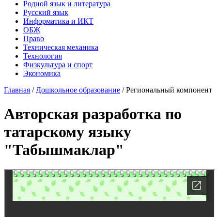
Родной язык и литература
Русский язык
Информатика и ИКТ
ОБЖ
Право
Техническая механика
Технология
Физкультура и спорт
Экономика
Главная
/
Дошкольное образование
/
Региональный компонент
Авторская разработка по
татарскому языку
"Табышмаклар"