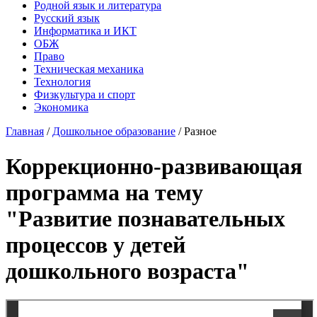
Родной язык и литература
Русский язык
Информатика и ИКТ
ОБЖ
Право
Техническая механика
Технология
Физкультура и спорт
Экономика
Главная
/
Дошкольное образование
/
Разное
Коррекционно-развивающая
программа на тему
"Развитие познавательных
процессов у детей
дошкольного возраста"