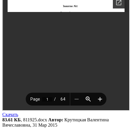
Скачать
83.61 КБ
, 811925.docx
Автор:
Крутицкая Валентина
Вячеславовна, 31 Мар 2015