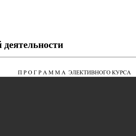
 деятельности