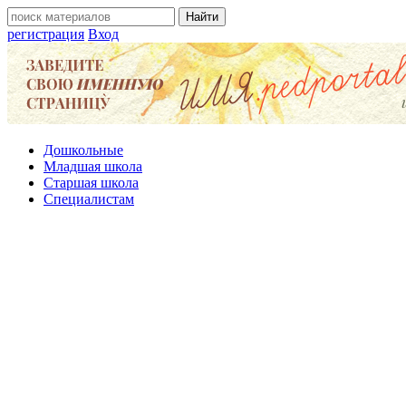
регистрация
Вход
Дошкольные
Младшая школа
Старшая школа
Специалистам