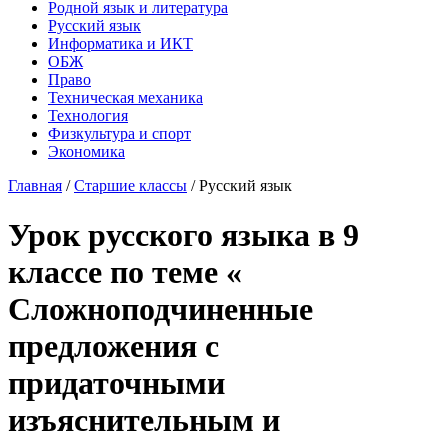
Родной язык и литература
Русский язык
Информатика и ИКТ
ОБЖ
Право
Техническая механика
Технология
Физкультура и спорт
Экономика
Главная
/
Старшие классы
/
Русский язык
Урок русского языка в 9
классе по теме «
Сложноподчиненные
предложения с
придаточными
изъяснительным и