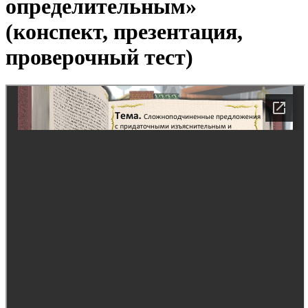
определительным»
(конспект, презентация,
проверочный тест)