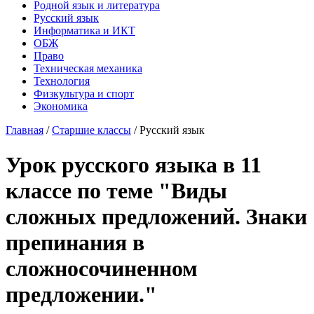
Родной язык и литература
Русский язык
Информатика и ИКТ
ОБЖ
Право
Техническая механика
Технология
Физкультура и спорт
Экономика
Главная
/
Старшие классы
/
Русский язык
Урок русского языка в 11
классе по теме "Виды
сложных предложений. Знаки
препинания в
сложносочиненном
предложении."