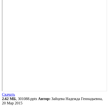
Скачать
2.62 МБ
, 301088.pptx
Автор:
Зайцева Надежда Геннадьевна,
20 Мар 2015