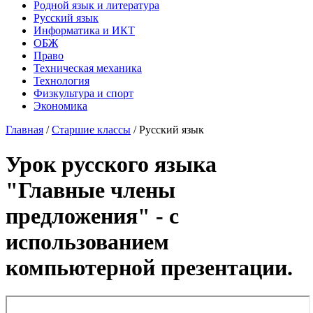
Родной язык и литература
Русский язык
Информатика и ИКТ
ОБЖ
Право
Техническая механика
Технология
Физкультура и спорт
Экономика
Главная
/
Старшие классы
/
Русский язык
Урок русского языка
"Главные члены
предложения" - с
использованием
компьютерной презентации.