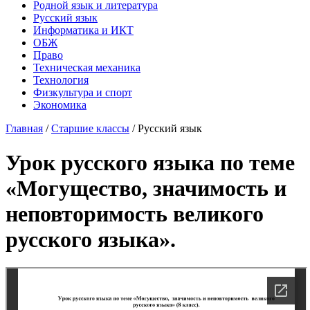
Родной язык и литература
Русский язык
Информатика и ИКТ
ОБЖ
Право
Техническая механика
Технология
Физкультура и спорт
Экономика
Главная
/
Старшие классы
/
Русский язык
Урок русского языка по теме
«Могущество, значимость и
неповторимость великого
русского языка».