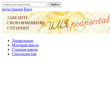
регистрация
Вход
Дошкольные
Младшая школа
Старшая школа
Специалистам