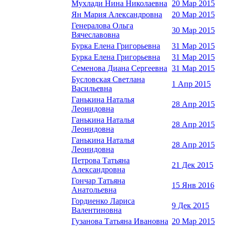
Мухлади Нина Николаевна
20 Мар 2015
Ян Мария Александровна
20 Мар 2015
Генералова Ольга
30 Мар 2015
Вячеславовна
Бурка Елена Григорьевна
31 Мар 2015
Бурка Елена Григорьевна
31 Мар 2015
Семенова Диана Сергеевна
31 Мар 2015
Бусловская Светлана
1 Апр 2015
Васильевна
Ганькина Наталья
28 Апр 2015
Леонидовна
Ганькина Наталья
28 Апр 2015
Леонидовна
Ганькина Наталья
28 Апр 2015
Леонидовна
Петрова Татьяна
21 Дек 2015
Александровна
Гончар Татьяна
15 Янв 2016
Анатольевна
Гордиенко Лариса
9 Дек 2015
Валентиновна
Гузанова Татьяна Ивановна
20 Мар 2015