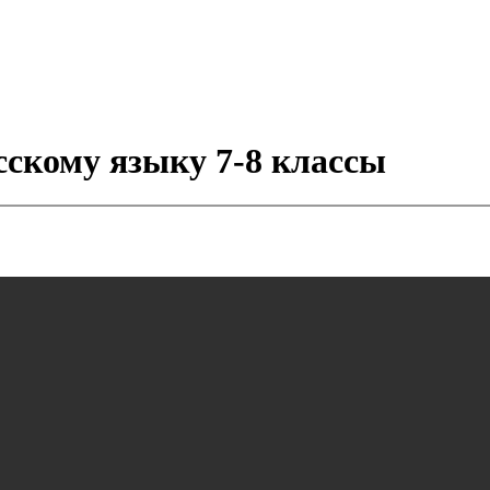
сскому языку 7-8 классы