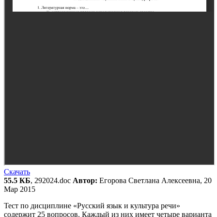
Скачать
55.5 КБ
, 292024.doc
Автор:
Егорова Светлана Алексеевна, 20
Мар 2015
Тест по дисциплине «Русский язык и культура речи»
содержит 25 вопросов. Каждый из них имеет четыре варианта