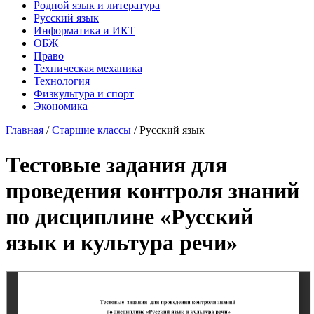
Родной язык и литература
Русский язык
Информатика и ИКТ
ОБЖ
Право
Техническая механика
Технология
Физкультура и спорт
Экономика
Главная
/
Старшие классы
/
Русский язык
Тестовые задания для
проведения контроля знаний
по дисциплине «Русский
язык и культура речи»