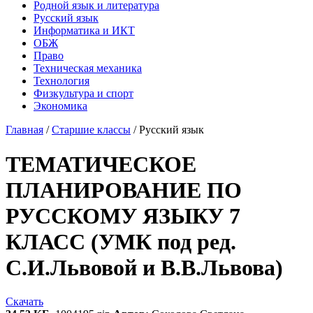
Родной язык и литература
Русский язык
Информатика и ИКТ
ОБЖ
Право
Техническая механика
Технология
Физкультура и спорт
Экономика
Главная
/
Старшие классы
/
Русский язык
ТЕМАТИЧЕСКОЕ
ПЛАНИРОВАНИЕ ПО
РУССКОМУ ЯЗЫКУ 7
КЛАСС (УМК под ред.
С.И.Львовой и В.В.Львова)
Скачать