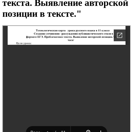
текста. Выявление авторской
позиции в тексте."