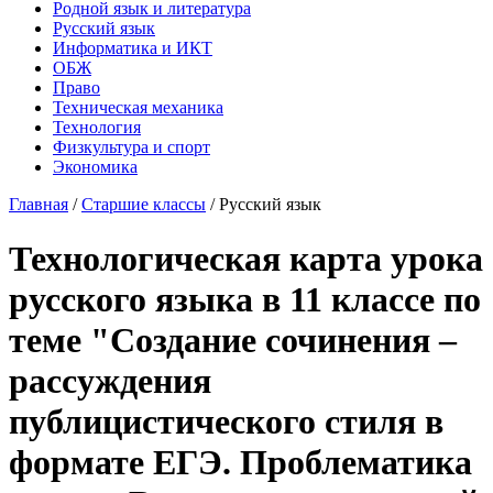
Родной язык и литература
Русский язык
Информатика и ИКТ
ОБЖ
Право
Техническая механика
Технология
Физкультура и спорт
Экономика
Главная
/
Старшие классы
/
Русский язык
Технологическая карта урока
русского языка в 11 классе по
теме "Создание сочинения –
рассуждения
публицистического стиля в
формате ЕГЭ. Проблематика