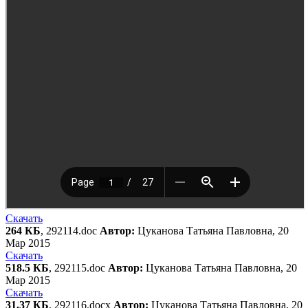
Скачать
264 КБ
, 292114.doc
Автор:
Цуканова Татьяна Павловна, 20
Мар 2015
Скачать
518.5 КБ
, 292115.doc
Автор:
Цуканова Татьяна Павловна, 20
Мар 2015
Скачать
31.37 КБ
, 292116.docx
Автор:
Цуканова Татьяна Павловна, 20