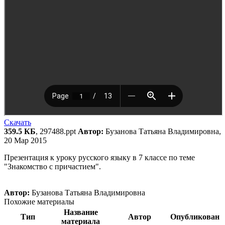
Скачать
359.5 КБ
, 297488.ppt
Автор:
Бузанова Татьяна Владимировна,
20 Мар 2015
Презентация к уроку русского языку в 7 классе по теме
"Знакомство с причастием".
Автор:
Бузанова Татьяна Владимировна
Похожие материалы
Название
Тип
Автор
Опубликован
материала